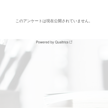
このアンケートは現在公開されていません。
Powered by Qualtrics