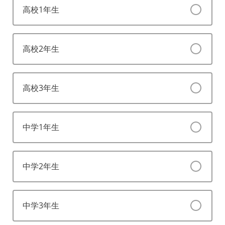
高校1年生
高校2年生
高校3年生
中学1年生
中学2年生
中学3年生