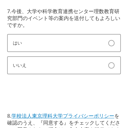
7.今後、大学や科学教育連携センター理数教育研
究部門のイベント等の案内を送付してもよろしい
ですか。
はい
いいえ
8.
学校法人東京理科大学プライバシーポリシー
を
確認のうえ、『同意する』をチェックしてくださ