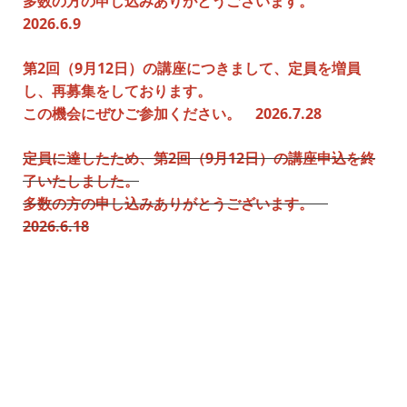
多数の方の申し込みありがとうございます。
2026.6.9
第2回（9月12日）の講座につきまして、定員を増員
し、再募集をしております。
この機会にぜひご参加ください。 2026.7.28
定員に達したため、第2回（9月12日）の講座申込を終
了いたしました。
多数の方の申し込みありがとうございます。
2026.6.18