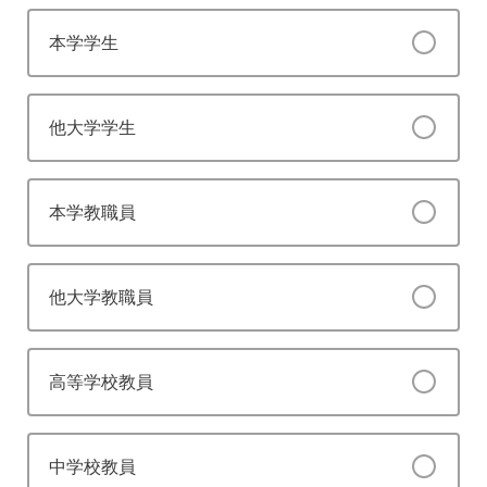
本学学生
他大学学生
本学教職員
他大学教職員
高等学校教員
中学校教員