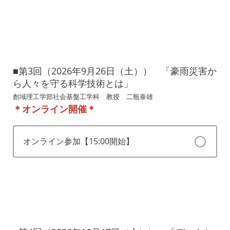
■第3回（2026年9月26日（土）） 「豪雨災害か
ら人々を守る科学技術とは」
創域理工学部社会基盤工学科 教授 二瓶泰雄
＊オンライン開催＊
オンライン参加【15:00開始】