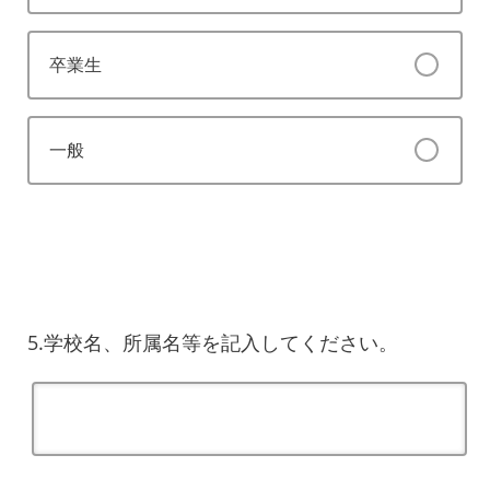
卒業生
一般
5.学校名、所属名等を記入してください。