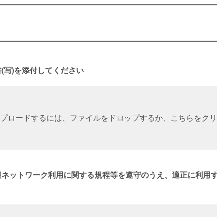
(写)を添付してください
プロードするには、ファイルをドロップするか、こちらをクリ
報ネットワーク利用に関する規程等を遵守のうえ、適正に利用