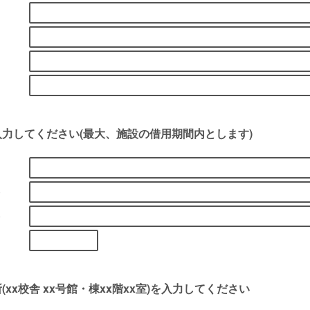
力してください(最大、施設の借用期間内とします)
)
)
xx校舎 xx号館・棟xx階xx室)を入力してください