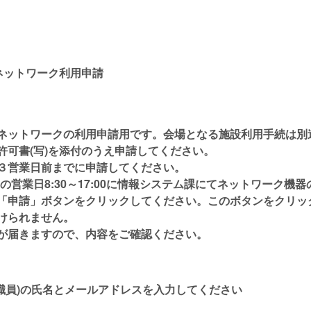
ネットワーク利用申請
ネットワークの利用申請用です。会場となる施設利用手続は別
許可書(写)を添付のうえ申請してください。
３営業日前までに申請してください。
の営業日8:30～17:00に情報システム課にてネットワーク機器
「申請」ボタンをクリックしてください。このボタンをクリッ
けられません。
が届きますので、内容をご確認ください。
職員)の氏名とメールアドレスを入力してください